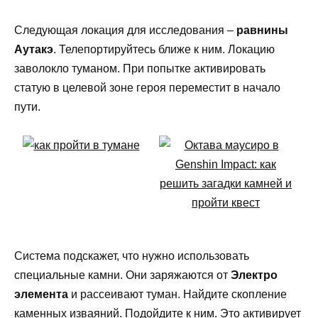
Следующая локация для исследования –
равнины
Аутакэ
. Телепортируйтесь ближе к ним. Локацию
заволокло туманом. При попытке активировать
статую в целевой зоне героя переместит в начало
пути.
Система подскажет, что нужно использовать
специальные камни. Они заряжаются от
Электро
элемента
и рассеивают туман. Найдите скопление
каменных изваяний. Подойдите к ним. Это активирует