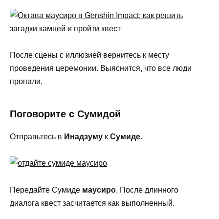
После сцены с иллюзией вернитесь к месту
проведения церемонии. Выяснится, что все люди
пропали.
Поговорите с Сумидой
Отправьтесь в
Инадзуму
к
Сумиде
.
Передайте Сумиде
маусиро
. После длинного
диалога квест засчитается как выполненный.