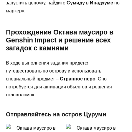
запустить цепочку, найдите
Сумиду
в
Инадзуме
по
маркеру.
Прохождение Октава маусиро в
Genshin Impact и решение всех
загадок с камнями
В ходе выполнения задания придется
путешествовать по острову и использовать
специальный предмет –
Странное перо
. Оно
потребуется для активации объектов и решения
головоломок.
Отправляйтесь на остров Цуруми