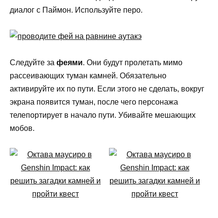
диалог с Паймон. Используйте перо.
Следуйте за
феями
. Они будут пролетать мимо
рассеивающих туман камней. Обязательно
активируйте их по пути. Если этого не сделать, вокруг
экрана появится туман, после чего персонажа
телепортирует в начало пути. Убивайте мешающих
мобов.