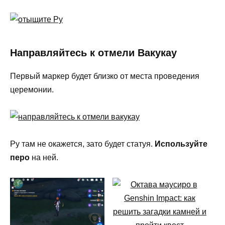
Направляйтесь к отмели Вакукау
Первый маркер будет близко от места проведения
церемонии.
Ру там не окажется, зато будет статуя.
Используйте
перо
на ней.