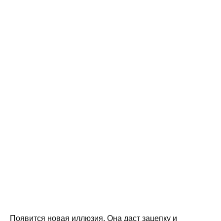
Появится новая иллюзия. Она даст зацепку и