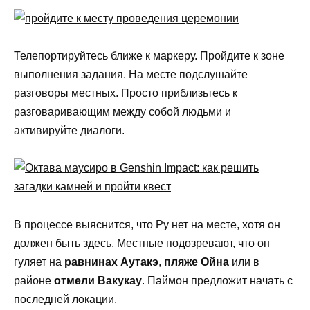
Телепортируйтесь ближе к маркеру. Пройдите к зоне
выполнения задания. На месте подслушайте
разговоры местных. Просто приблизьтесь к
разговаривающим между собой людьми и
активируйте диалоги.
В процессе выяснится, что Ру нет на месте, хотя он
должен быть здесь. Местные подозревают, что он
гуляет на
равнинах Аутакэ
,
пляже Ойна
или в
районе
отмели Вакукау
. Паймон предложит начать с
последней локации.