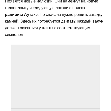
Появятся новые иллюзии. Они намекнут на новую
головоломку и следующую локацию поиска –
равнины Аутакэ
. Но сначала нужно решить загадку
камней. Здесь их потребуется двигать: каждый валун
должен оказаться у плиты с соответствующим
символом.