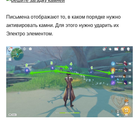
Письмена отображают то, в каком порядке нужно
активировать камни. Для этого нужно ударить их
Электро элементом.