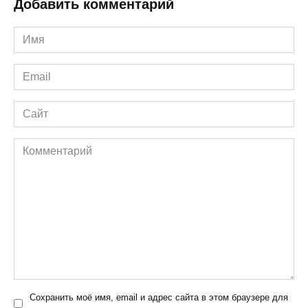
Добавить комментарий
Имя
*
Email
*
Сайт
Комментарий
Сохранить моё имя, email и адрес сайта в этом браузере для