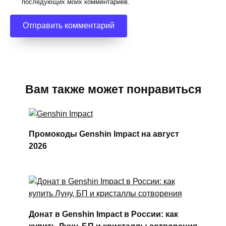
последующих моих комментариев.
Вам также может понравиться
Промокоды Genshin Impact на август
2026
Донат в Genshin Impact в России: как
купить Луну, БП и кристаллы сотворения