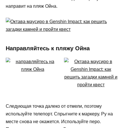
направит на пляж Ойна.
Направляйтесь к пляжу Ойна
Следующая точка далеко от отмели, поэтому
используйте телепорт. Спрыгните к маркеру. Ру на
месте снова не окажется. Используйте перо.