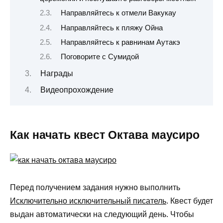
Направляйтесь к отмели Вакукау
Направляйтесь к пляжу Ойна
Направляйтесь к равнинам Аутакэ
Поговорите с Сумидой
Награды
Видеопрохождение
Как начать квест Октава маусиро
Перед получением задания нужно выполнить
Исключительно исключительный писатель
. Квест будет
выдан автоматически на следующий день. Чтобы