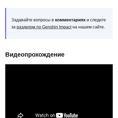
Задавайте вопросы в
комментариях
и следите
за
разделом по Genshin Impact
на нашем сайте.
Видеопрохождение