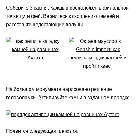
Соберите 3 камня. Каждый расположен в финальной
точке пути фей. Вернитесь к скоплению камней и
расставьте недостающие валуны.
На большом монументе нарисовано решение
головоломки. Активируйте камни в заданном порядке.
Появится следующая иллюзия.