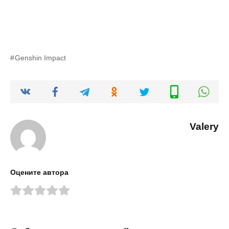
Genshin Impact
Valery
Оцените автора