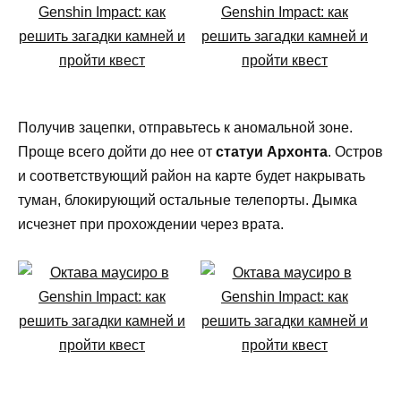
Получив зацепки, отправьтесь к аномальной зоне.
Проще всего дойти до нее от
статуи Архонта
. Остров
и соответствующий район на карте будет накрывать
туман, блокирующий остальные телепорты. Дымка
исчезнет при прохождении через врата.