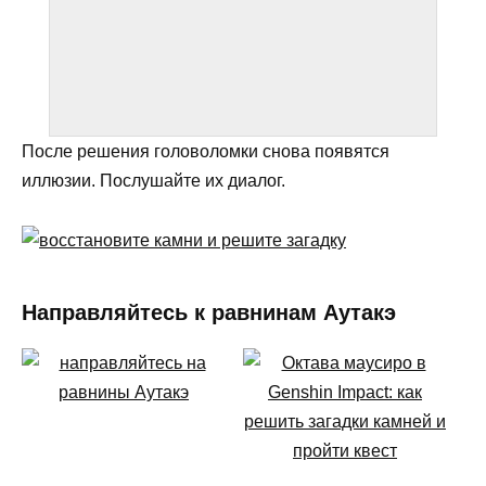
После решения головоломки снова появятся
иллюзии. Послушайте их диалог.
Направляйтесь к равнинам Аутакэ