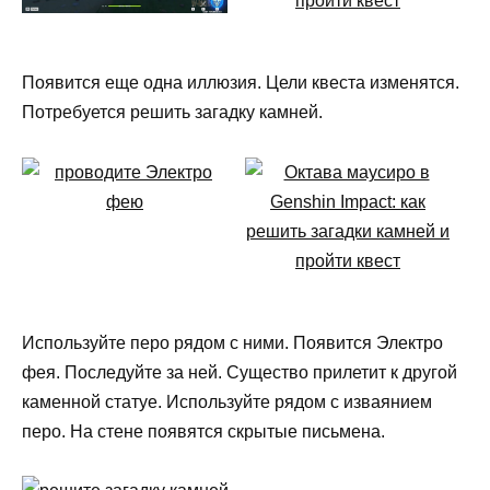
Появится еще одна иллюзия. Цели квеста изменятся.
Потребуется решить загадку камней.
Используйте перо рядом с ними. Появится Электро
фея. Последуйте за ней. Существо прилетит к другой
каменной статуе. Используйте рядом с изваянием
перо. На стене появятся скрытые письмена.