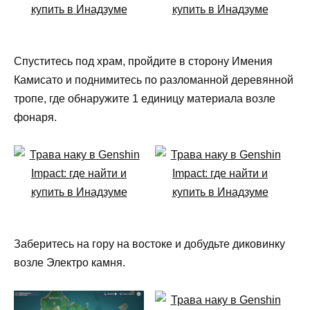
Спуститесь под храм, пройдите в сторону Имения
Камисато и поднимитесь по разломанной деревянной
тропе, где обнаружите 1 единицу материала возле
фонаря.
Заберитесь на гору на востоке и добудьте диковинку
возле Электро камня.