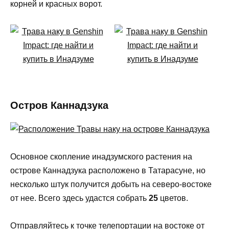
корней и красных ворот.
Остров Каннадзука
Основное скопление инадзумского растения на
острове Каннадзука расположено в Татарасуне, но
несколько штук получится добыть на северо-востоке
от нее. Всего здесь удастся собрать
25
цветов.
Отправляйтесь к точке телепортации на востоке от