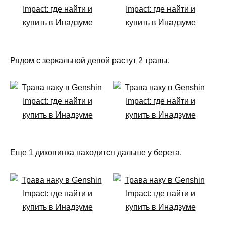
Рядом с зеркальной девой растут 2 травы.
Еще 1 диковинка находится дальше у берега.