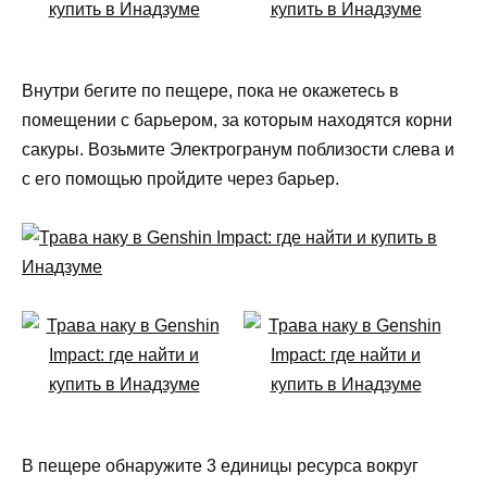
Внутри бегите по пещере, пока не окажетесь в
помещении с барьером, за которым находятся корни
сакуры. Возьмите Электрогранум поблизости слева и
с его помощью пройдите через барьер.
В пещере обнаружите 3 единицы ресурса вокруг