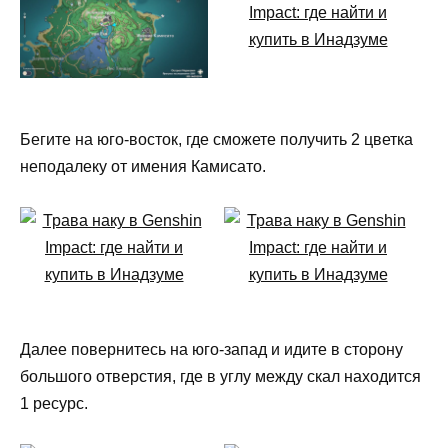
Бегите на юго-восток, где сможете получить 2 цветка
неподалеку от имения Камисато.
Далее повернитесь на юго-запад и идите в сторону
большого отверстия, где в углу между скал находится
1 ресурс.