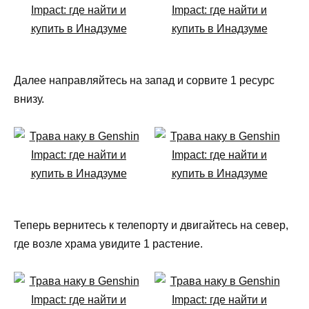
Далее направляйтесь на запад и сорвите 1 ресурс
внизу.
Теперь вернитесь к телепорту и двигайтесь на север,
где возле храма увидите 1 растение.