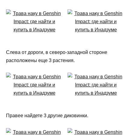
Слева от дороги, в северо-западной стороне
расположены еще 3 растения.
Правее найдете 3 другие диковинки.