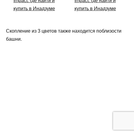
Скопление из 3 цветов также находится поблизости
башни.