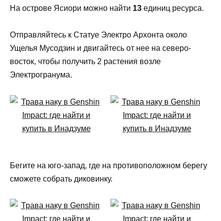
На острове Ясиори можно найти
13
единиц ресурса.
Отправляйтесь к Статуе Электро Архонта около
Ущелья Мусодзин и двигайтесь от нее на северо-
восток, чтобы получить 2 растения возле
Электрогранума.
Бегите на юго-запад, где на противоположном берегу
сможете собрать диковинку.