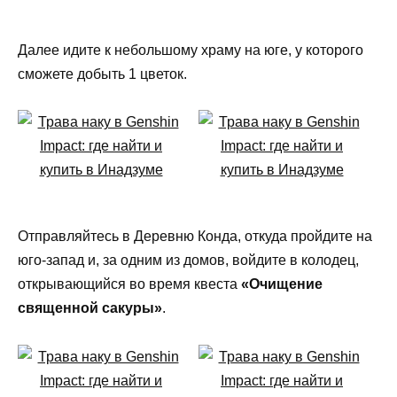
Далее идите к небольшому храму на юге, у которого
сможете добыть 1 цветок.
Отправляйтесь в Деревню Конда, откуда пройдите на
юго-запад и, за одним из домов, войдите в колодец,
открывающийся во время квеста
«Очищение
священной сакуры»
.