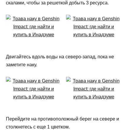
скалами, чтобы за решеткой добыть 3 ресурса.
Двигайтесь вдоль воды на северо-запад, пока не
заметите наку.
Перейдите на противоположный берег на севере и
столкнетесь с еще 1 цветком.