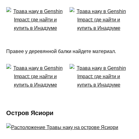
Правее у деревянной балки найдете материал.
Остров Ясиори