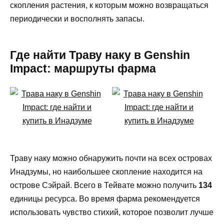
скопления растения, к которым можно возвращаться
периодически и восполнять запасы.
Где найти Траву наку в Genshin
Impact: маршруты фарма
Траву наку можно обнаружить почти на всех островах
Инадзумы, но наибольшее скопление находится на
острове Сэйрай. Всего в Тейвате можно получить
134
единицы ресурса. Во время фарма рекомендуется
использовать чувство стихий, которое позволит лучше