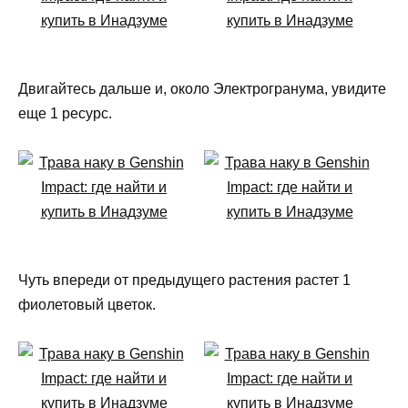
Двигайтесь дальше и, около Электрогранума, увидите
еще 1 ресурс.
Чуть впереди от предыдущего растения растет 1
фиолетовый цветок.