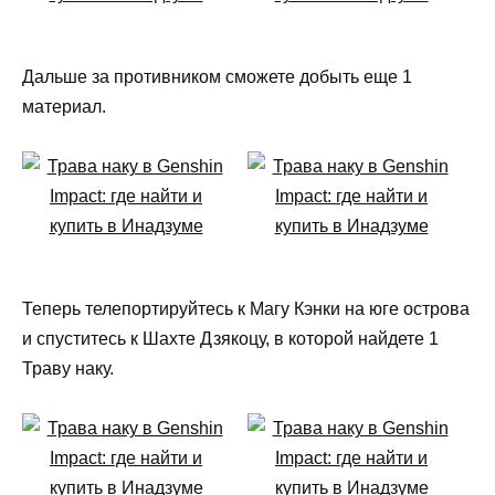
Дальше за противником сможете добыть еще 1
материал.
Теперь телепортируйтесь к Магу Кэнки на юге острова
и спуститесь к Шахте Дзякоцу, в которой найдете 1
Траву наку.