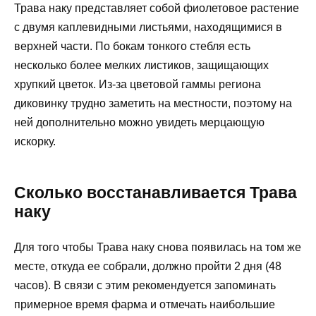
Трава наку представляет собой фиолетовое растение
с двумя каплевидными листьями, находящимися в
верхней части. По бокам тонкого стебля есть
несколько более мелких листиков, защищающих
хрупкий цветок. Из-за цветовой гаммы региона
диковинку трудно заметить на местности, поэтому на
ней дополнительно можно увидеть мерцающую
искорку.
Сколько восстанавливается Трава
наку
Для того чтобы Трава наку снова появилась на том же
месте, откуда ее собрали, должно пройти 2 дня (48
часов). В связи с этим рекомендуется запоминать
примерное время фарма и отмечать наибольшие