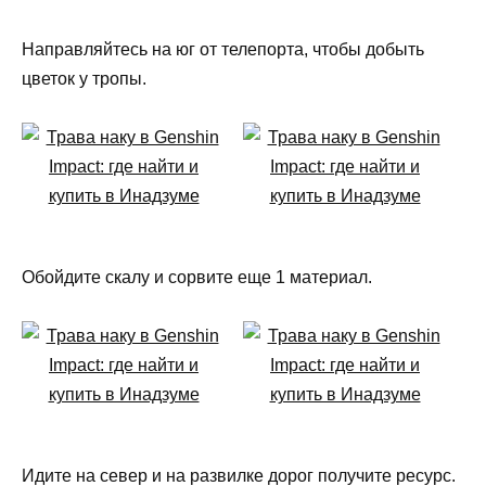
Направляйтесь на юг от телепорта, чтобы добыть
цветок у тропы.
Обойдите скалу и сорвите еще 1 материал.
Идите на север и на развилке дорог получите ресурс.