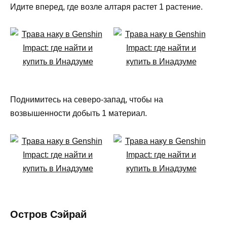
Идите вперед, где возле алтаря растет 1 растение.
Поднимитесь на северо-запад, чтобы на
возвышенности добыть 1 материал.
Остров Сэйрай