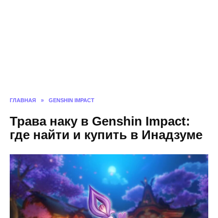
ГЛАВНАЯ
»
GENSHIN IMPACT
Трава наку в Genshin Impact:
где найти и купить в Инадзуме