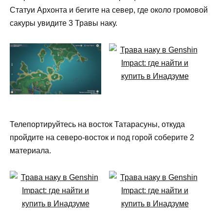
Статуи Архонта и бегите на север, где около громовой
сакуры увидите 3 Травы наку.
Телепортируйтесь на восток Татарасуны, откуда
пройдите на северо-восток и под горой соберите 2
материала.