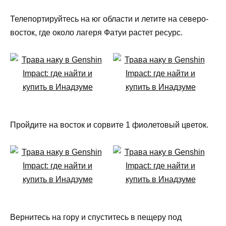
Телепортируйтесь на юг области и летите на северо-
восток, где около лагеря Фатуи растет ресурс.
Пройдите на восток и сорвите 1 фиолетовый цветок.
Вернитесь на гору и спуститесь в пещеру под