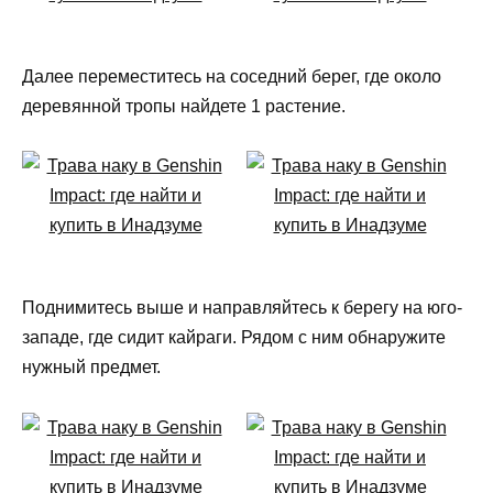
Далее переместитесь на соседний берег, где около
деревянной тропы найдете 1 растение.
Поднимитесь выше и направляйтесь к берегу на юго-
западе, где сидит кайраги. Рядом с ним обнаружите
нужный предмет.