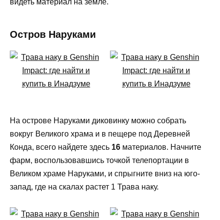
видеть материал на земле.
Остров Наруками
На острове Наруками диковинку можно собрать
вокруг Великого храма и в пещере под Деревней
Конда, всего найдете здесь
16
материалов. Начните
фарм, воспользовавшись точкой телепортации в
Великом храме Наруками, и спрыгните вниз на юго-
запад, где на скалах растет 1 Трава наку.