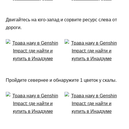
Двигайтесь на юго-запад и сорвите ресурс слева от
дороги.
Пройдите севернее и обнаружите 1 цветок у скалы.