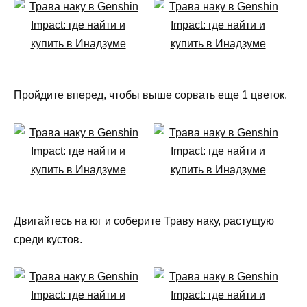
Пройдите вперед, чтобы выше сорвать еще 1 цветок.
Двигайтесь на юг и соберите Траву наку, растущую
среди кустов.