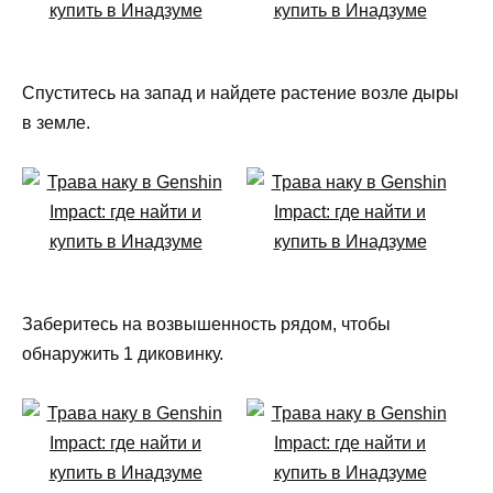
Спуститесь на запад и найдете растение возле дыры
в земле.
Заберитесь на возвышенность рядом, чтобы
обнаружить 1 диковинку.