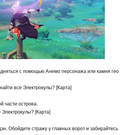
одняться с помощью Анемо персонажа или камня гео
й части острова.
эн. Обойдите стражу у главных ворот и забирайтесь