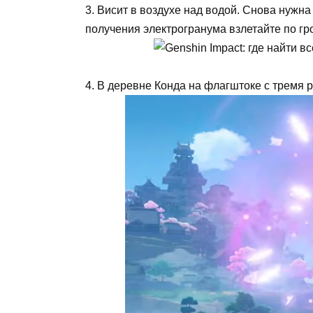
3. Висит в воздухе над водой. Снова нужна 
получения электрогранума взлетайте по г
4. В деревне Конда на флагштоке с тремя 