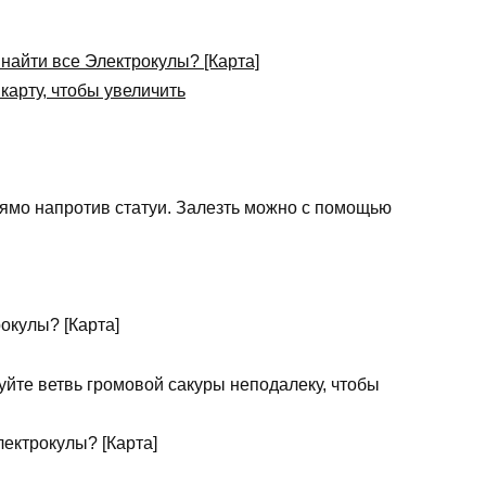
карту, чтобы увеличить
рямо напротив статуи. Залезть можно с помощью
.
зуйте ветвь громовой сакуры неподалеку, чтобы