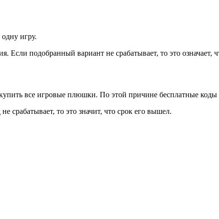
одну игру.
я. Если подобранный вариант не срабатывает, то это означает, ч
 купить все игровые плюшки. По этой причине бесплатные коды 
не срабатывает, то это значит, что срок его вышел.