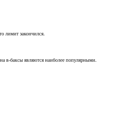
то лимит закончился.
на в-баксы являются наиболее популярными.