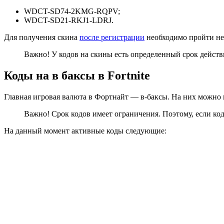
WDCT-SD74-2KMG-RQPV;
WDCT-SD21-RKJ1-LDRJ.
Для получения скина
после регистрации
необходимо пройти не 
Важно! У кодов на скины есть определенный срок действи
Коды на в баксы в Fortnite
Главная игровая валюта в Фортнайт — в-баксы. На них можно
Важно! Срок кодов имеет ограничения. Поэтому, если код 
На данный момент активные коды следующие: