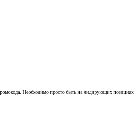
промокода. Необходимо просто быть на лидирующих позициях