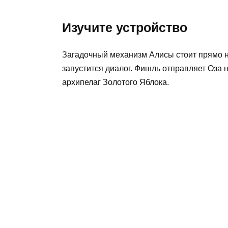
Изучите устройство
Загадочный механизм Алисы стоит прямо на
запустится диалог. Фишль отправляет Оза н
архипелаг Золотого Яблока.