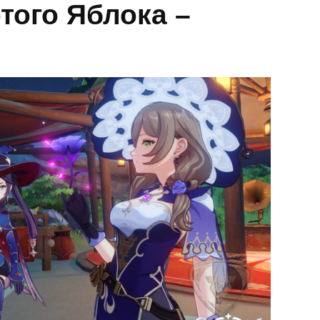
того Яблока –