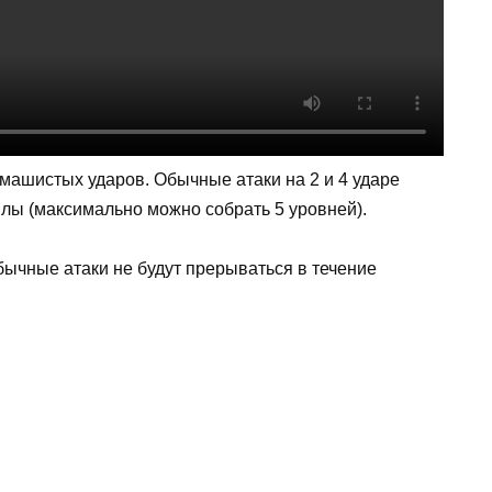
змашистых ударов. Обычные атаки на 2 и 4 ударе
лы (максимально можно собрать 5 уровней).
бычные атаки не будут прерываться в течение