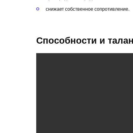
снижает собственное сопротивление.
Способности и тала