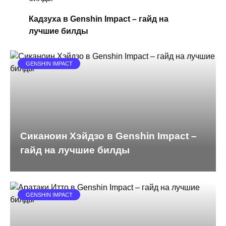
Кадзуха в Genshin Impact – гайд на
лучшие билды
GENSHIN IMPACT
Сиканоин Хэйдзо в Genshin Impact –
гайд на лучшие билды
GENSHIN IMPACT