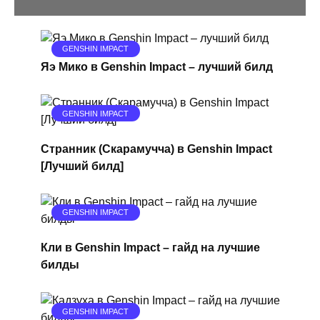
GENSHIN IMPACT
Яэ Мико в Genshin Impact – лучший билд
GENSHIN IMPACT
Странник (Скарамучча) в Genshin Impact
[Лучший билд]
GENSHIN IMPACT
Кли в Genshin Impact – гайд на лучшие
билды
GENSHIN IMPACT