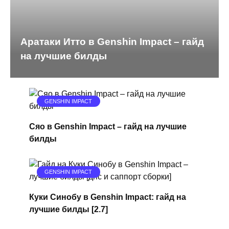
Аратаки Итто в Genshin Impact – гайд
на лучшие билды
GENSHIN IMPACT
Сяо в Genshin Impact – гайд на лучшие
билды
GENSHIN IMPACT
Куки Синобу в Genshin Impact: гайд на
лучшие билды [2.7]