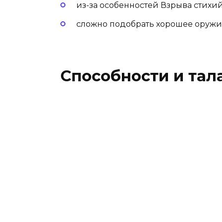
из-за особенностей Взрыва стихий
сложно подобрать хорошее оружи
Способности и тал