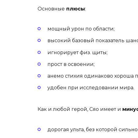
Основные
плюсы
:
мощный урон по области;
высокий базовый показатель шанс
игнорирует физ. щиты;
прост в освоении;
анемо стихия одинаково хороша п
удобен при исследовании мира.
Как и любой герой, Сяо имеет и
мину
дорогая ульта, без которой сильно