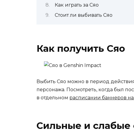
Как играть за Сяо
Стоит ли выбивать Сяо
Как получить Сяо
Выбить Сяо можно в период действия
персонажа. Посмотреть, когда был п
в отдельном
расписании баннеров на
Сильные и слабые 