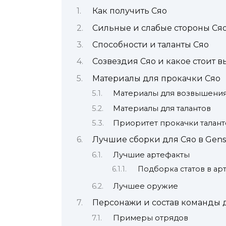
Как получить Сяо
Сильные и слабые стороны Ся
Способности и таланты Сяо
Созвездия Сяо и какое стоит в
Материалы для прокачки Сяо
Материалы для возвышени
Материалы для талантов
Приоритет прокачки талант
Лучшие сборки для Сяо в Gens
Лучшие артефакты
Подборка статов в ар
Лучшее оружие
Персонажи и состав команды д
Примеры отрядов