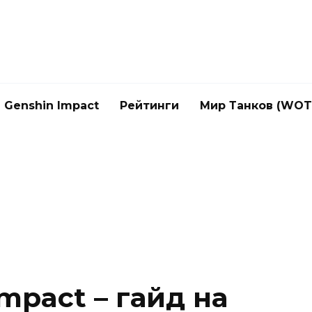
Genshin Impact
Рейтинги
Мир Танков (WOT
Impact – гайд на