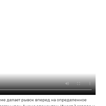
орме делает рывок вперед на определенное