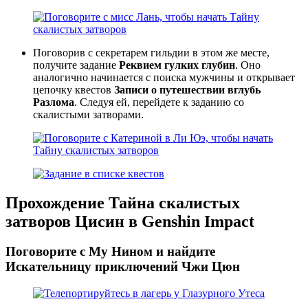
Поговорив с секретарем гильдии в этом же месте,
получите задание
Реквием гулких глубин
. Оно
аналогично начинается с поиска мужчины и открывает
цепочку квестов
Записи о путешествии вглубь
Разлома
. Следуя ей, перейдете к заданию со
скалистыми затворами.
Прохождение Тайна скалистых
затворов Цисин в Genshin Impact
Поговорите с Му Нином и найдите
Искательницу приключений Чжи Цюн