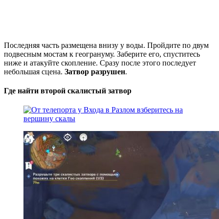
Последняя часть размещена внизу у воды. Пройдите по двум
подвесным мостам к геогрануму. Заберите его, спуститесь
ниже и атакуйте скопление. Сразу после этого последует
небольшая сцена.
Затвор разрушен
.
Где найти второй скалистый затвор