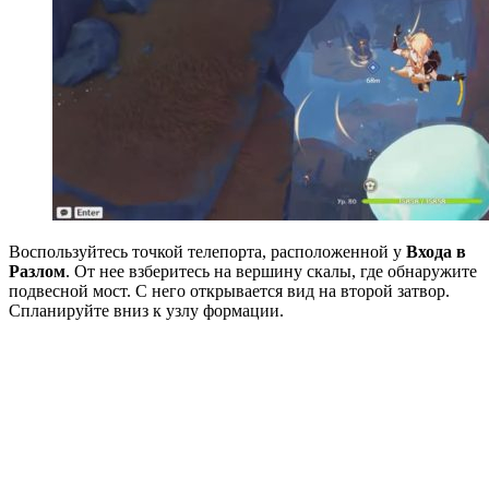
Воспользуйтесь точкой телепорта, расположенной у
Входа в
Разлом
. От нее взберитесь на вершину скалы, где обнаружите
подвесной мост. С него открывается вид на второй затвор.
Спланируйте вниз к узлу формации.