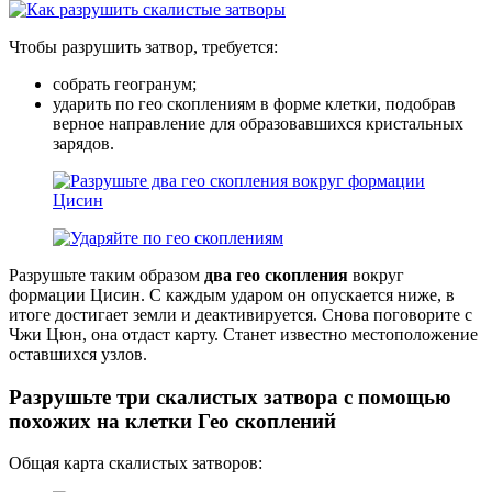
Чтобы разрушить затвор, требуется:
собрать геогранум;
ударить по гео скоплениям в форме клетки, подобрав
верное направление для образовавшихся кристальных
зарядов.
Разрушьте таким образом
два гео скопления
вокруг
формации Цисин. С каждым ударом он опускается ниже, в
итоге достигает земли и деактивируется. Снова поговорите с
Чжи Цюн, она отдаст карту. Станет известно местоположение
оставшихся узлов.
Разрушьте три скалистых затвора с помощью
похожих на клетки Гео скоплений
Общая карта скалистых затворов: