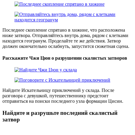
Последнее скопление спрятано в хижине, что расположена
ниже затвора. Отправляйтесь внутрь дома, рядом с клетками
находится геогранум. Проделайте те же действия. Затвор
должен окончательно ослабнуть, запустится сюжетная сцена.
Расскажите Чжи Цюн о разрушении скалистых затворов
Найдите Искательницу приключений у склада. После
разговора с девушкой, путешественнику предстоит
отправиться на поиски последнего узла формации Цисин.
Найдите и разрушьте последний скалистый
затвор