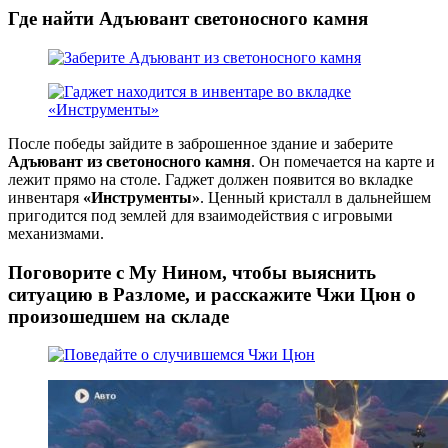
Где найти Адъювант светоносного камня
После победы зайдите в заброшенное здание и заберите
Адъювант из светоносного камня
. Он помечается на карте и
лежит прямо на столе. Гаджет должен появится во вкладке
инвентаря
«Инструменты»
. Ценный кристалл в дальнейшем
пригодится под землей для взаимодействия с игровыми
механизмами.
Поговорите с Му Нином, чтобы выяснить
ситуацию в Разломе, и расскажите Чжи Цюн о
произошедшем на складе