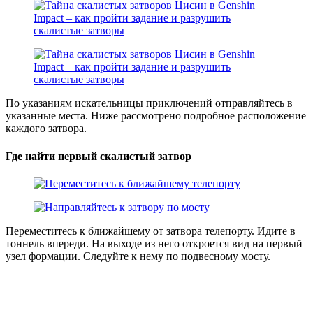
По указаниям искательницы приключений отправляйтесь в
указанные места. Ниже рассмотрено подробное расположение
каждого затвора.
Где найти первый скалистый затвор
Переместитесь к ближайшему от затвора телепорту. Идите в
тоннель впереди. На выходе из него откроется вид на первый
узел формации. Следуйте к нему по подвесному мосту.