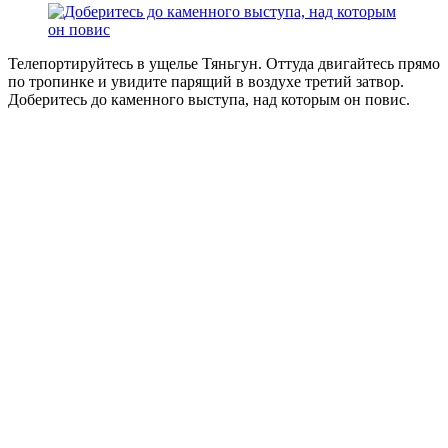
Телепортируйтесь в ущелье Тяньгун. Оттуда двигайтесь прямо
по тропинке и увидите парящий в воздухе третий затвор.
Доберитесь до каменного выступа, над которым он повис.