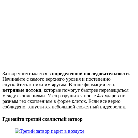
Затвор уничтожается в
определенной последовательности
.
Начинайте с самого верхнего уровня и постепенно
спускайтесь к нижним ярусам. В зоне формации есть
ветряные потоки
, которые помогут быстрее перемещаться
между скоплениями. Узел разрушится после 4-х ударов по
разным гео скоплениям в форме клеток. Если все верно
соблюдено, запустится небольшой сюжетный видеоролик.
Где найти третий скалистый затвор