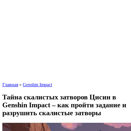
Главная
»
Genshin Impact
Тайна скалистых затворов Цисин в
Genshin Impact – как пройти задание и
разрушить скалистые затворы