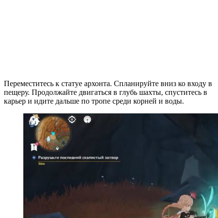
Переместитесь к статуе архонта. Спланируйте вниз ко входу в
пещеру. Продолжайте двигаться в глубь шахты, спуститесь в
карьер и идите дальше по тропе среди корней и воды.