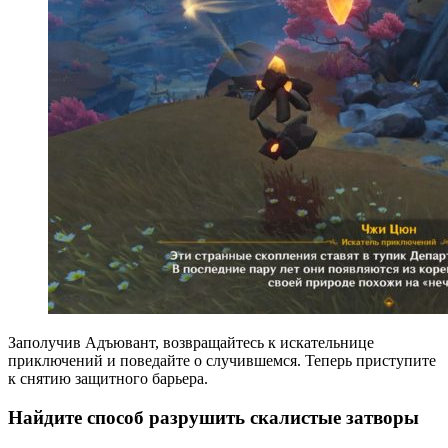
Заполучив Адъювант, возвращайтесь к искательнице
приключений и поведайте о случившемся. Теперь приступите
к снятию защитного барьера.
Найдите способ разрушить скалистые затворы