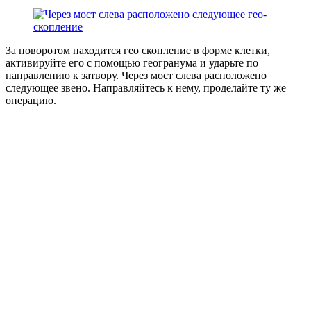
За поворотом находится гео скопление в форме клетки,
активируйте его с помощью геогранума и ударьте по
направлению к затвору. Через мост слева расположено
следующее звено. Направляйтесь к нему, проделайте ту же
операцию.