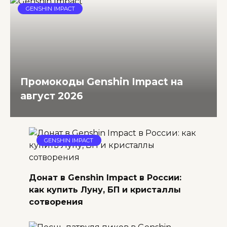
GENSHIN IMPACT
Промокоды Genshin Impact на
август 2026
GENSHIN IMPACT
Донат в Genshin Impact в России:
как купить Луну, БП и кристаллы
сотворения