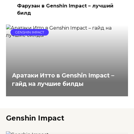
Фарузан в Genshin Impact – лучший
билд
GENSHIN IMPACT
Аратаки Итто в Genshin Impact –
гайд на лучшие билды
Genshin Impact