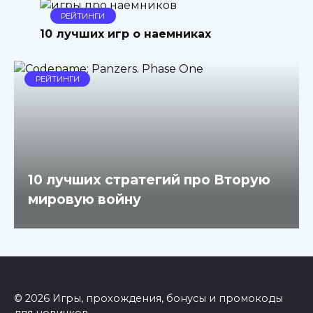
РЕЙТИНГИ
10 лучших игр о наемниках
РЕЙТИНГИ
10 лучших стратегий про Вторую
мировую войну
© 2026 Игры, прохождения, бонусы и промокоды
для новичков.