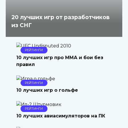
20 лучших игр от разработчиков
из СНГ
РЕЙТИНГИ
10 лучших игр про ММА и бои без
правил
РЕЙТИНГИ
10 лучших игр о гольфе
РЕЙТИНГИ
10 лучших авиасимуляторов на ПК