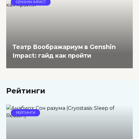
GENSHIN IMPACT
Театр Воображариум в Genshin
Impact: гайд как пройти
Рейтинги
РЕЙТИНГИ